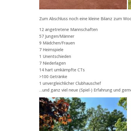
Zum Abschluss noch eine kleine Bilanz zum Wo
12 angetretene Mannschaften
57 Jungen/Männer
9 Mädchen/Frauen
7 Heimspiele
1 Unentschieden
7 Niederlagen
14 hart umkämpfte CTs
>100 Getränke
1 unvergleichlicher Clubhauschef
…und ganz viel neue (Spiel-) Erfahrung und 