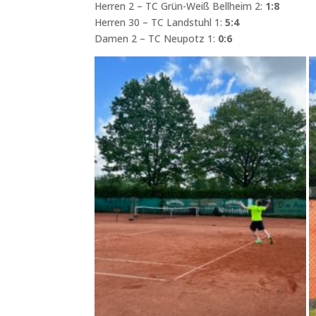
Herren 2 – TC Grün-Weiß Bellheim 2:
1:8
Herren 30 – TC Landstuhl 1:
5:4
Damen 2 – TC Neupotz 1:
0:6