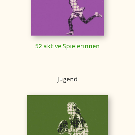
52 aktive Spielerinnen
Jugend