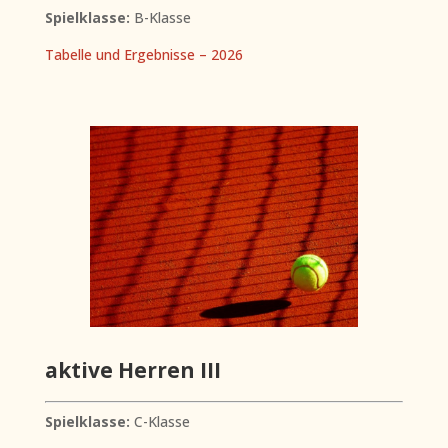
Spielklasse:
B-Klasse
Tabelle und Ergebnisse – 2026
aktive Herren III
Spielklasse:
C-Klasse