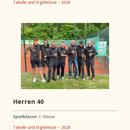
Tabelle und Ergebnisse – 2026
Herren 40
Spielklasse:
C-Klasse
Tabelle und Ergebnisse – 2026