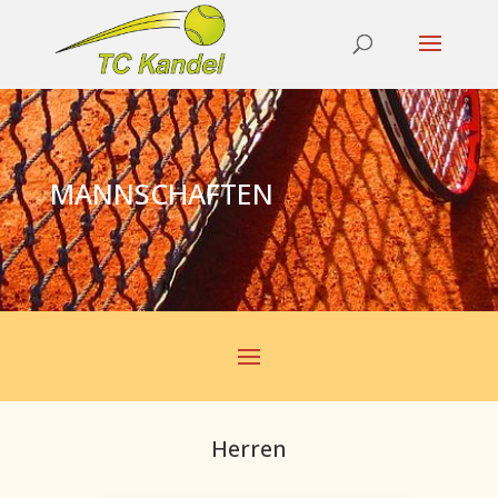
MANNSCHAFTEN
Herren