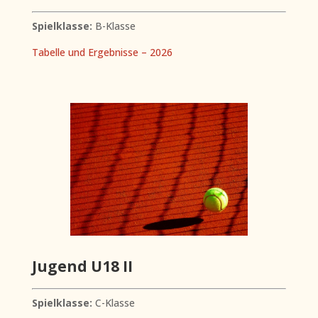
Spielklasse:
B-Klasse
Tabelle und Ergebnisse – 2026
Jugend U18 II
Spielklasse:
C-Klasse