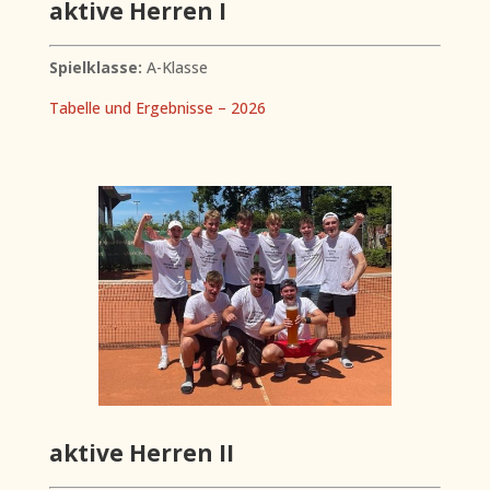
aktive Herren I
Spielklasse:
A-Klasse
Tabelle und Ergebnisse – 2026
aktive Herren II