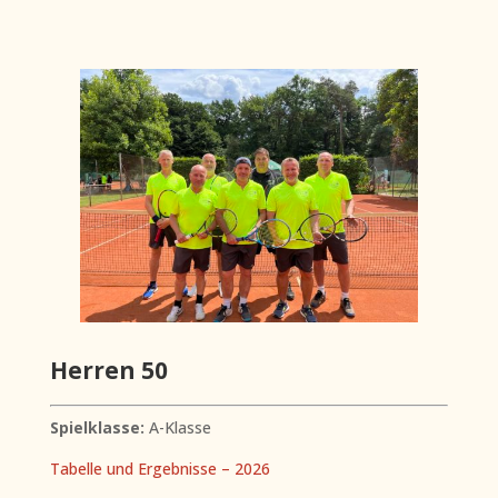
Herren 50
Spielklasse:
A-Klasse
Tabelle und Ergebnisse – 2026