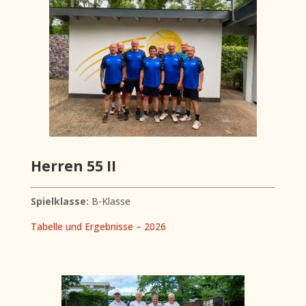
Herren 55 II
Spielklasse:
B-Klasse
Tabelle und Ergebnisse – 2026