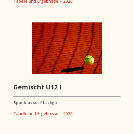
Tabelle und Ergebnisse – 2026
Gemischt U12 I
Spielklasse:
Pfalzliga
Tabelle und Ergebnisse – 2026