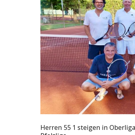
Herren 55 1 steigen in Oberliga