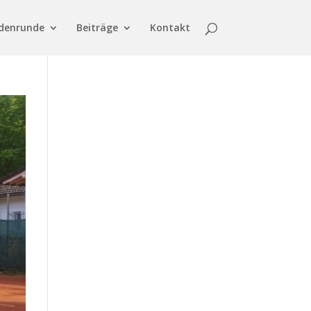
denrunde
Beiträge
Kontakt