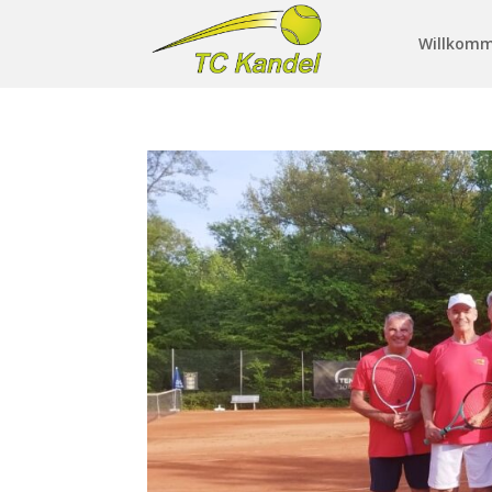
Willkom