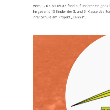
Vom 02.07. bis 05.07. fand auf unserer ein gan
Insgesamt 13 Kinder der 5. und 6. Klasse des
ihrer Schule am Projekt „Tennis“...