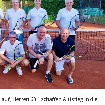
 auf, Herren 60 1 schaffen Aufstieg in die