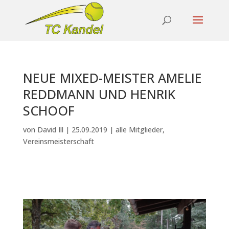
NEUE MIXED-MEISTER AMELIE
REDDMANN UND HENRIK
SCHOOF
von
David Ill
|
25.09.2019
|
alle Mitglieder
,
Vereinsmeisterschaft