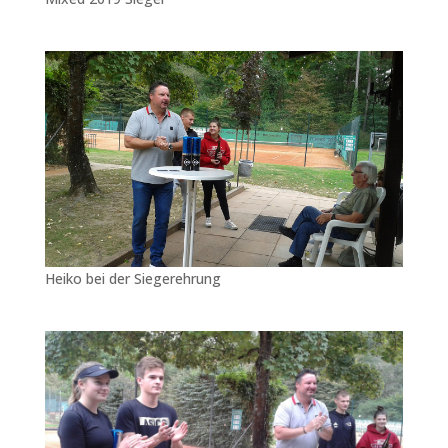
Heiko bei der Siegerehrung