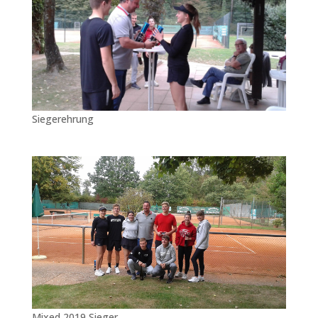
Siegerehrung
Mixed 2019 Sieger