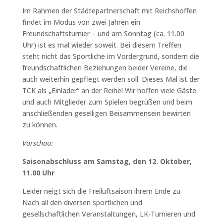
Im Rahmen der Städtepartnerschaft mit Reichshoffen
findet im Modus von zwei Jahren ein
Freundschaftsturnier – und am Sonntag (ca. 11.00
Uhr) ist es mal wieder soweit. Bei diesem Treffen
steht nicht das Sportliche im Vordergrund, sondern die
freundschaftlichen Beziehungen beider Vereine, die
auch weiterhin gepflegt werden soll. Dieses Mal ist der
TCK als „Einlader“ an der Reihe! Wir hoffen viele Gäste
und auch Mitglieder zum Spielen begrüßen und beim
anschließenden geselligen Beisammensein bewirten
zu können.
Vorschau:
Saisonabschluss am Samstag, den 12. Oktober,
11.00 Uhr
Leider neigt sich die Freiluftsaison ihrem Ende zu.
Nach all den diversen sportlichen und
gesellschaftlichen Veranstaltungen, LK-Turnieren und