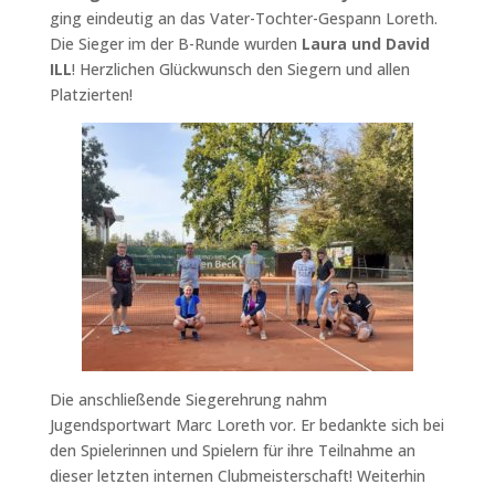
ging eindeutig an das Vater-Tochter-Gespann Loreth.
Die Sieger im der B-Runde wurden
Laura und David
ILL
! Herzlichen Glückwunsch den Siegern und allen
Platzierten!
Die anschließende Siegerehrung nahm
Jugendsportwart Marc Loreth vor. Er bedankte sich bei
den Spielerinnen und Spielern für ihre Teilnahme an
dieser letzten internen Clubmeisterschaft! Weiterhin