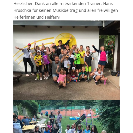
Herzlichen Dank an alle mitwirkenden Trainer, Hans
Hruschka für seinen Musikbeitrag und allen freiwilligen
Helferinnen und Helfern!