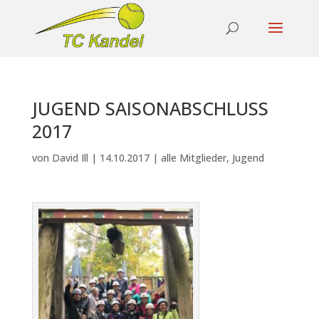
JUGEND SAISONABSCHLUSS
2017
von
David Ill
|
14.10.2017
|
alle Mitglieder
,
Jugend